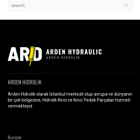
ARDEN HİDROLİK
Arden Hidrolik olarak İstanbul merkezli olup avrupa ve dünyanın
bir çok bölgesine, Hidrolik Kırıcı ve Kırıcı Yedek Parçaları hizmeti
vermekteyiz.
Burçlar