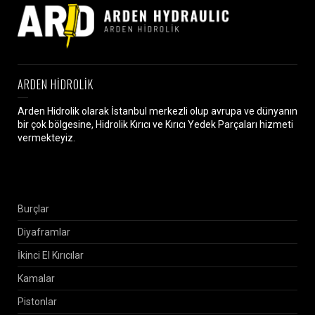
ARDEN HİDROLİK
Arden Hidrolik olarak İstanbul merkezli olup avrupa ve dünyanın
bir çok bölgesine, Hidrolik Kırıcı ve Kırıcı Yedek Parçaları hizmeti
vermekteyiz.
Burçlar
Diyaframlar
İkinci El Kırıcılar
Kamalar
Pistonlar